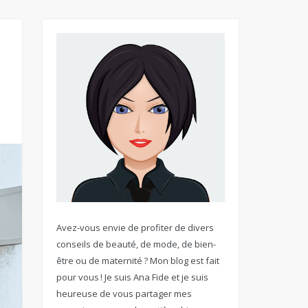
Avez-vous envie de profiter de divers
conseils de beauté, de mode, de bien-
être ou de maternité ? Mon blog est fait
pour vous ! Je suis Ana Fide et je suis
heureuse de vous partager mes