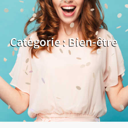
Catégorie :
Bien-être