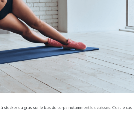
à stocker du gras sur le bas du corps notamment les cuisses. C’est le cas