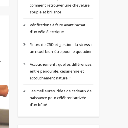
comment retrouver une chevelure
souple et brillante
Vérifications à faire avant l’achat
d’un vélo électrique
Fleurs de CBD et gestion du stress :
un rituel bien-être pour le quotidien
?
Accouchement : quelles différences
entre péridurale, césarienne et
accouchement naturel ?
Les meilleures idées de cadeaux de
naissance pour célébrer l’arrivée
d’un bébé