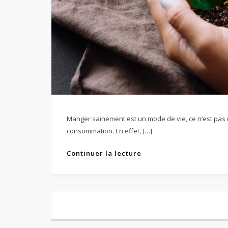
Manger sainement est un mode de vie, ce n’est pas u
consommation. En effet, […]
Continuer la lecture
Navigation