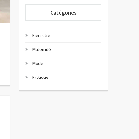
Catégories
Bien-être
Maternité
Mode
Pratique