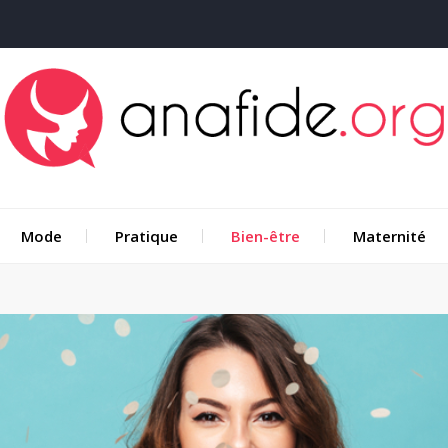
Mode
Pratique
Bien-être
Maternité