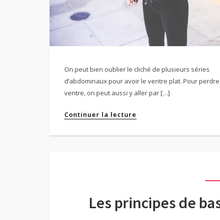
On peut bien oublier le cliché de plusieurs séries
d’abdominaux pour avoir le ventre plat. Pour perdre
ventre, on peut aussi y aller par […]
Continuer la lecture
Les principes de ba