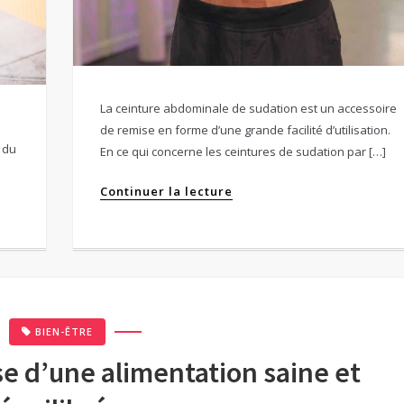
La ceinture abdominale de sudation est un accessoire
de remise en forme d’une grande facilité d’utilisation.
 du
En ce qui concerne les ceintures de sudation par […]
Continuer la lecture
BIEN-ÊTRE
se d’une alimentation saine et