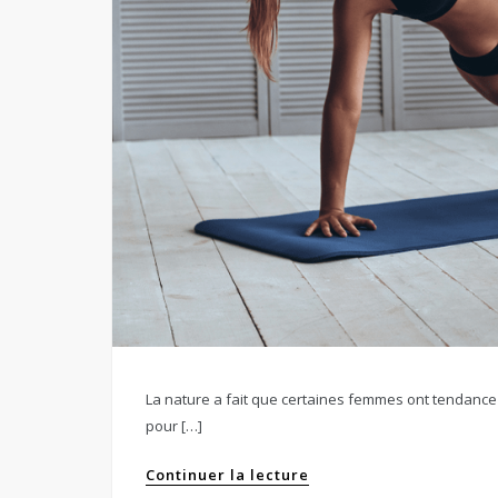
La nature a fait que certaines femmes ont tendance 
pour […]
Continuer la lecture