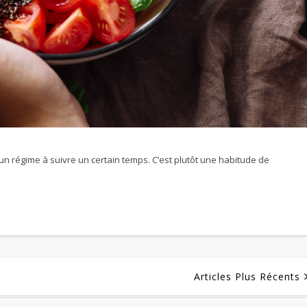
n régime à suivre un certain temps. C’est plutôt une habitude de
Articles Plus Récents