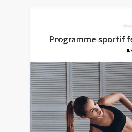
Programme sportif f