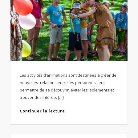
Les activités d’animations sont destinées à créer de
nouvelles relations entre les personnes, leur
permettre de se découvrir, éviter les isolements et
trouver des intérêts […]
Continuer la lecture