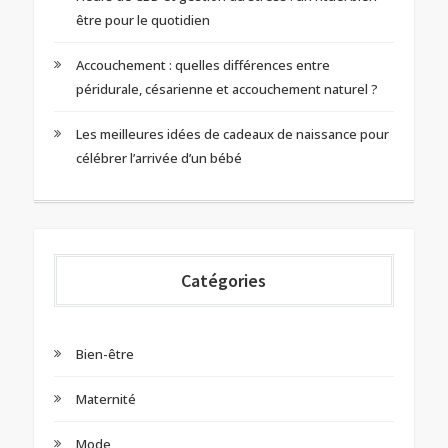
être pour le quotidien
Accouchement : quelles différences entre
péridurale, césarienne et accouchement naturel ?
Les meilleures idées de cadeaux de naissance pour
célébrer l’arrivée d’un bébé
Catégories
Bien-être
Maternité
Mode