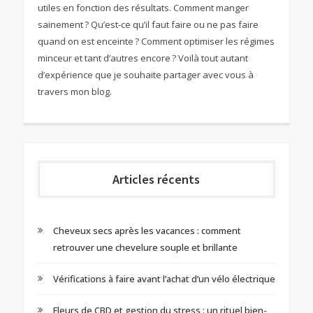
utiles en fonction des résultats. Comment manger
sainement ? Qu’est-ce qu’il faut faire ou ne pas faire
quand on est enceinte ? Comment optimiser les régimes
minceur et tant d’autres encore ? Voilà tout autant
d’expérience que je souhaite partager avec vous à
travers mon blog.
Articles récents
Cheveux secs après les vacances : comment
retrouver une chevelure souple et brillante
Vérifications à faire avant l’achat d’un vélo électrique
Fleurs de CBD et gestion du stress : un rituel bien-