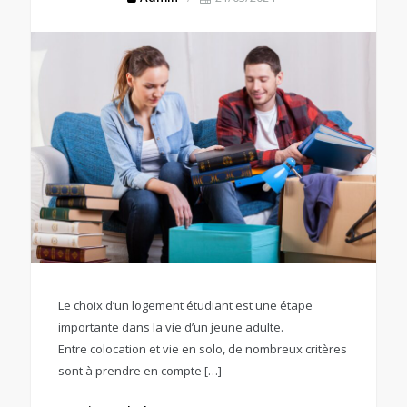
Le choix d’un logement étudiant est une étape
importante dans la vie d’un jeune adulte.
Entre colocation et vie en solo, de nombreux critères
sont à prendre en compte […]