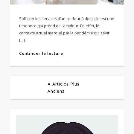
Solliciter les services d’un coiffeur à domicile est une
tendance qui prend de l’ampleur. En effet, le
contexte actuel marqué par la pandémie qui sévit
[…]
Continuer la lecture
Navigation
Articles Plus
Anciens
des
articles