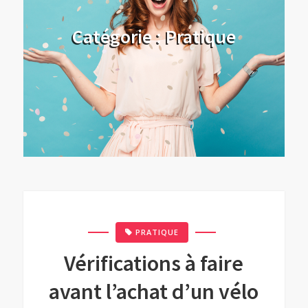
Catégorie :
Pratique
PRATIQUE
Vérifications à faire
avant l’achat d’un vélo