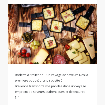
Raclette à l’italienne – Un voyage de saveurs Dès la
première bouchée, une raclette à
l’italienne transporte vos papilles dans un voyage
empreint de saveurs authentiques et de textures
[…]