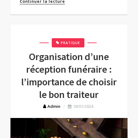
Continuer la lecture
PRATIQUE
Organisation d’une
réception funéraire :
l’importance de choisir
le bon traiteur
Admin
18/01/2024