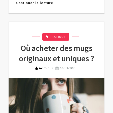
Continuer la lecture
PRATIQUE
Où acheter des mugs
originaux et uniques ?
Admin
14/01/2025