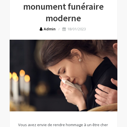
monument funéraire
moderne
Admin
18/01/2023
Vous avez envie de rendre hommage à un être cher