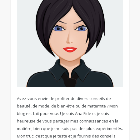
Avez-vous envie de profiter de divers conseils de
beauté, de mode, de bien-être ou de maternité ? Mon
blog est fait pour vous ! Je suis Ana Fide et je suis
heureuse de vous partager mes connaissances en la
matière, bien que je ne sois pas des plus expérimentés.
Mon truc, c’est que je teste et je fournis des conseils