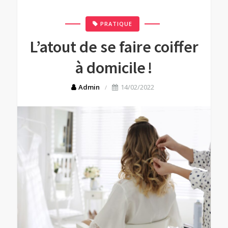
PRATIQUE
L’atout de se faire coiffer
à domicile !
Admin
14/02/2022