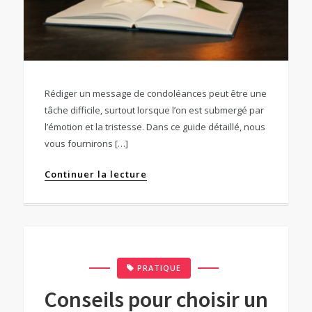
Rédiger un message de condoléances peut être une
tâche difficile, surtout lorsque l’on est submergé par
l’émotion et la tristesse. Dans ce guide détaillé, nous
vous fournirons […]
Continuer la lecture
PRATIQUE
Conseils pour choisir un