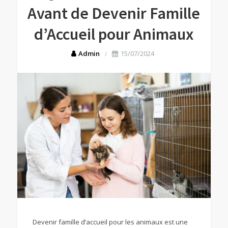
Avant de Devenir Famille
d’Accueil pour Animaux
Admin
15/07/2024
Devenir famille d’accueil pour les animaux est une