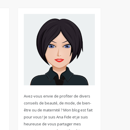
Avez-vous envie de profiter de divers
conseils de beauté, de mode, de bien-
être ou de maternité ? Mon blog est fait
pour vous ! Je suis Ana Fide et je suis
heureuse de vous partager mes