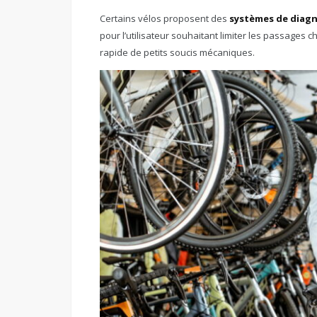
Certains vélos proposent des
systèmes de diagn
pour l’utilisateur souhaitant limiter les passages c
rapide de petits soucis mécaniques.