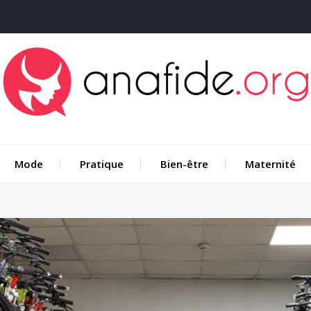
Mode
Pratique
Bien-être
Maternité