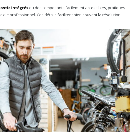
ostic intégrés
ou des composants facilement accessibles, pratiques
hez le professionnel. Ces détails facilitent bien souvent la résolution