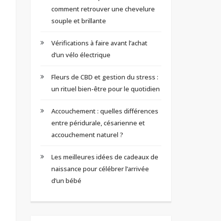
comment retrouver une chevelure
souple et brillante
Vérifications à faire avant l’achat
d’un vélo électrique
Fleurs de CBD et gestion du stress :
un rituel bien-être pour le quotidien
Accouchement : quelles différences
entre péridurale, césarienne et
accouchement naturel ?
Les meilleures idées de cadeaux de
naissance pour célébrer l’arrivée
d’un bébé