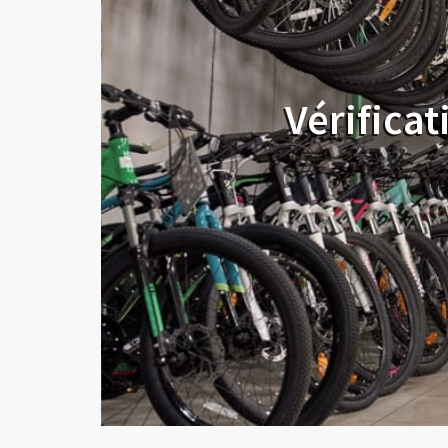
Vérificat