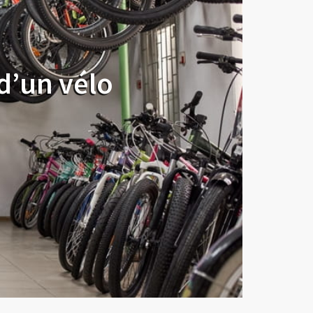
 d’un vélo