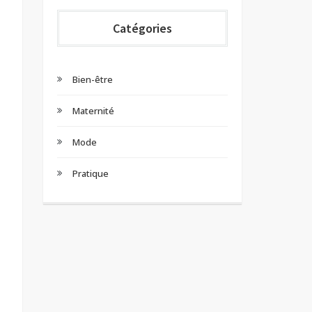
Catégories
Bien-être
Maternité
Mode
Pratique