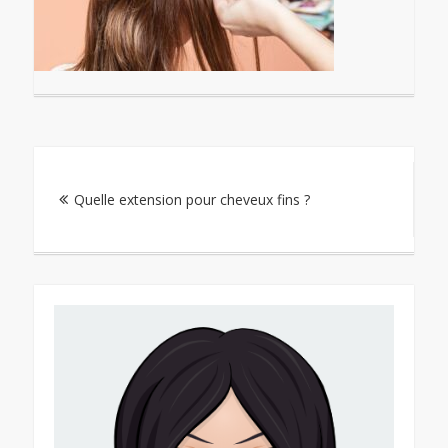
Navigation
Quelle extension pour cheveux fins ?
de
l’article