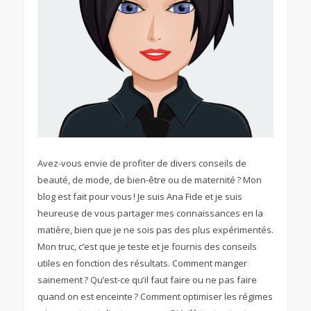
Avez-vous envie de profiter de divers conseils de
beauté, de mode, de bien-être ou de maternité ? Mon
blog est fait pour vous ! Je suis Ana Fide et je suis
heureuse de vous partager mes connaissances en la
matière, bien que je ne sois pas des plus expérimentés.
Mon truc, c’est que je teste et je fournis des conseils
utiles en fonction des résultats. Comment manger
sainement ? Qu’est-ce qu’il faut faire ou ne pas faire
quand on est enceinte ? Comment optimiser les régimes