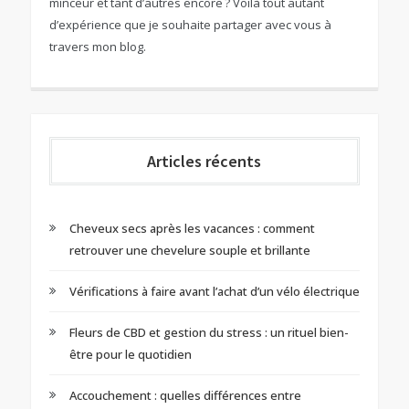
minceur et tant d’autres encore ? Voilà tout autant
d’expérience que je souhaite partager avec vous à
travers mon blog.
Articles récents
Cheveux secs après les vacances : comment
retrouver une chevelure souple et brillante
Vérifications à faire avant l’achat d’un vélo électrique
Fleurs de CBD et gestion du stress : un rituel bien-
être pour le quotidien
Accouchement : quelles différences entre