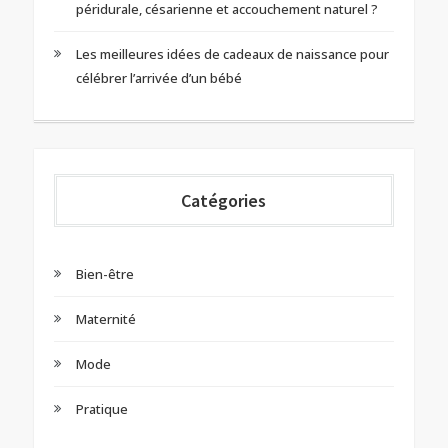
péridurale, césarienne et accouchement naturel ?
Les meilleures idées de cadeaux de naissance pour
célébrer l’arrivée d’un bébé
Catégories
Bien-être
Maternité
Mode
Pratique