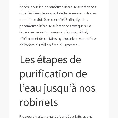
Après, pour les paramètres liés aux substances
non désirées, le respect de la teneur en nitrates
et en fluor doit être contrôlé. Enfin, il y a les
paramètres liés aux substances toxiques. La
teneur en arsenic, cyanure, chrome, nickel,
sélénium et de certains hydrocarbures doit être
de l’ordre du millionième du gramme.
Les étapes de
purification de
l’eau jusqu’à nos
robinets
Plusieurs traitements doivent être faits avant