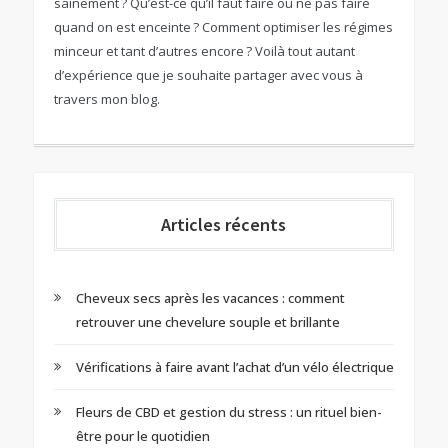
sainement ? Qu’est-ce qu’il faut faire ou ne pas faire
quand on est enceinte ? Comment optimiser les régimes
minceur et tant d’autres encore ? Voilà tout autant
d’expérience que je souhaite partager avec vous à
travers mon blog.
Articles récents
Cheveux secs après les vacances : comment
retrouver une chevelure souple et brillante
Vérifications à faire avant l’achat d’un vélo électrique
Fleurs de CBD et gestion du stress : un rituel bien-
être pour le quotidien