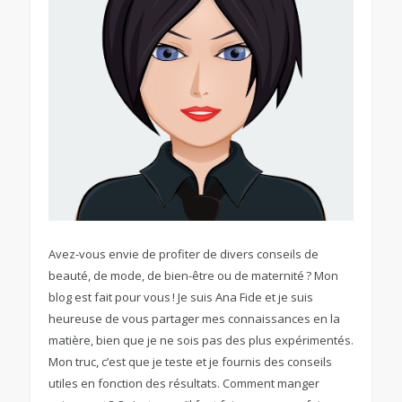
Avez-vous envie de profiter de divers conseils de
beauté, de mode, de bien-être ou de maternité ? Mon
blog est fait pour vous ! Je suis Ana Fide et je suis
heureuse de vous partager mes connaissances en la
matière, bien que je ne sois pas des plus expérimentés.
Mon truc, c’est que je teste et je fournis des conseils
utiles en fonction des résultats. Comment manger