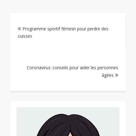
Navigation
Programme sportif féminin pour perdre des
de
cuisses
l’article
Coronavirus: conseils pour aider les personnes
âgées