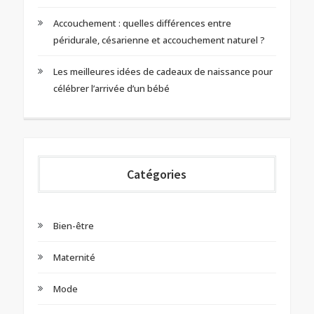
Accouchement : quelles différences entre
péridurale, césarienne et accouchement naturel ?
Les meilleures idées de cadeaux de naissance pour
célébrer l’arrivée d’un bébé
Catégories
Bien-être
Maternité
Mode