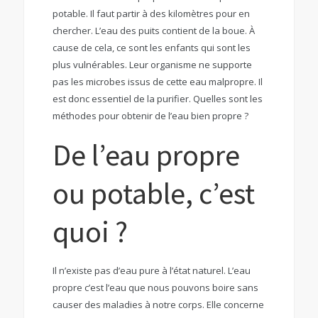
potable. Il faut partir à des kilomètres pour en
chercher. L’eau des puits contient de la boue. À
cause de cela, ce sont les enfants qui sont les
plus vulnérables. Leur organisme ne supporte
pas les microbes issus de cette eau malpropre. Il
est donc essentiel de la purifier. Quelles sont les
méthodes pour obtenir de l’eau bien propre ?
De l’eau propre
ou potable, c’est
quoi ?
Il n’existe pas d’eau pure à l’état naturel. L’eau
propre c’est l’eau que nous pouvons boire sans
causer des maladies à notre corps. Elle concerne