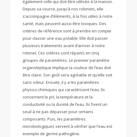
également celle qui doit être utilisée à la maison.
Depuis sa source, jusqu’à nos robinets, elle
s’accompagne d’éléments, à la fois utiles à notre
santé, mais peuvent aussi être toxiques. Des
critères de référence sont à prendre en compte
pour classer une eau potable. Elle doit passer
plusieurs traitements avant d’arriver à notre
robinet. Ces critères sont répartis en cinq
groupes de paramètres. Le premier paramètre
organoleptique implique la couleur de l’eau doit
être claire. Son goût sera agréable et qu’elle soit
sans odeur. Ensuite, il y a les paramètres
physico-chimiques qui caractérisent l’eau. Ils
concernent le pH, la température et la
conductivité ou la dureté de l’eau. Ils fixent un
seuil à ne pas dépasser pour certains
composants. Puis, les paramètres
microbiologiques servent à vérifier que l’eau est
exempte de germe pathogène.