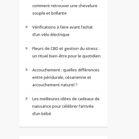
comment retrouver une chevelure
souple et brillante
Vérifications à faire avant l’achat
d’un vélo électrique
Fleurs de CBD et gestion du stress :
un rituel bien-être pour le quotidien
Accouchement : quelles différences
entre péridurale, césarienne et
accouchement naturel ?
Les meilleures idées de cadeaux de
naissance pour célébrer l’arrivée
d’un bébé