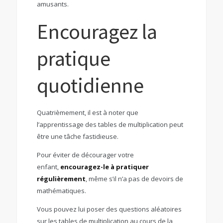
amusants.
Encouragez la
pratique
quotidienne
Quatrièmement, il est à noter que
l’apprentissage des tables de multiplication peut
être une tâche fastidieuse.
Pour éviter de décourager votre
enfant,
encouragez-le à pratiquer
régulièrement
, même s’il n’a pas de devoirs de
mathématiques.
Vous pouvez lui poser des questions aléatoires
sur les tables de multiplication au cours de la