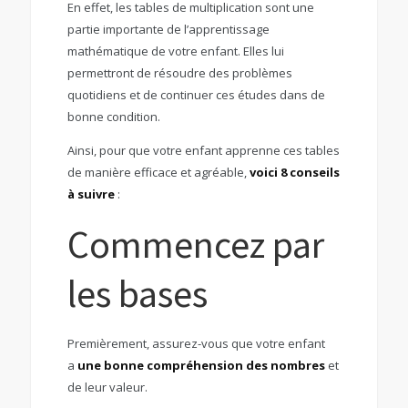
En effet, les tables de multiplication sont une
partie importante de l’apprentissage
mathématique de votre enfant. Elles lui
permettront de résoudre des problèmes
quotidiens et de continuer ces études dans de
bonne condition.
Ainsi, pour que votre enfant apprenne ces tables
de manière efficace et agréable,
voici 8 conseils
à suivre
:
Commencez par
les bases
Premièrement, assurez-vous que votre enfant
a
une bonne compréhension des nombres
et
de leur valeur.