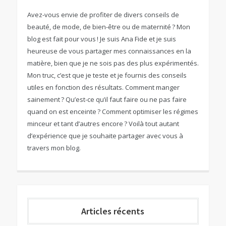
Avez-vous envie de profiter de divers conseils de
beauté, de mode, de bien-être ou de maternité ? Mon
blog est fait pour vous ! Je suis Ana Fide et je suis
heureuse de vous partager mes connaissances en la
matière, bien que je ne sois pas des plus expérimentés.
Mon truc, c’est que je teste et je fournis des conseils
utiles en fonction des résultats. Comment manger
sainement ? Qu’est-ce qu’il faut faire ou ne pas faire
quand on est enceinte ? Comment optimiser les régimes
minceur et tant d’autres encore ? Voilà tout autant
d’expérience que je souhaite partager avec vous à
travers mon blog.
Articles récents