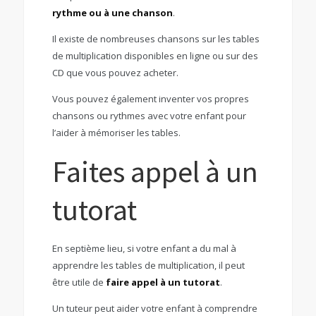
rythme ou à une chanson
.
Il existe de nombreuses chansons sur les tables
de multiplication disponibles en ligne ou sur des
CD que vous pouvez acheter.
Vous pouvez également inventer vos propres
chansons ou rythmes avec votre enfant pour
l’aider à mémoriser les tables.
Faites appel à un
tutorat
En septième lieu, si votre enfant a du mal à
apprendre les tables de multiplication, il peut
être utile de
faire appel à un tutorat
.
Un tuteur peut aider votre enfant à comprendre