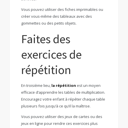
Vous pouvez utiliser des fiches imprimables ou
créer vous-même des tableaux avec des
gommettes ou des petits objets.
Faites des
exercices de
répétition
En troisième lieu,
la répétition
est un moyen
efficace d’apprendre les tables de multiplication.
Encouragez votre enfant à répéter chaque table
plusieurs fois jusqu’à ce qu’il la maîtrise.
Vous pouvez utiliser des jeux de cartes ou des
jeux en ligne pour rendre ces exercices plus