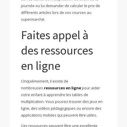
journée ou lui demander de calculer le prix de
différents articles lors de vos courses au
supermarché.
Faites appel à
des ressources
en ligne
Cinquièmement, il existe de
nombreuses
ressources en ligne
pour aider
votre enfant à apprendre les tables de
multiplication. Vous pouvez trouver des jeux en
ligne, des vidéos pédagogiques ou encore des
applications mobiles qui peuvent être utiles.
Ces ressources peuvent être une excellente