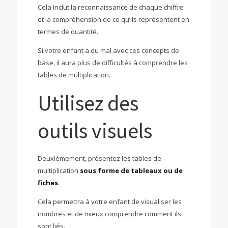
Cela inclut la reconnaissance de chaque chiffre
et la compréhension de ce qu’ils représentent en
termes de quantité.
Si votre enfant a du mal avec ces concepts de
base, il aura plus de difficultés à comprendre les
tables de multiplication.
Utilisez des
outils visuels
Deuxièmement, présentez les tables de
multiplication
sous forme de tableaux
ou de
fiches
.
Cela permettra à votre enfant de visualiser les
nombres et de mieux comprendre comment ils
sont liés.