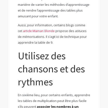
manière de varier les méthodes d’apprentissage
et de rendre l’apprentissage des tables plus
amusant pour votre enfant.
Aussi, pour information, certains blogs comme
cet
article Maman Blonde
propose des astuces
de mémorisations. Il s’agit ici de technique pour
apprendre la table de 9.
Utilisez des
chansons et des
rythmes
En sixième lieu, pour certains enfants, apprendre
les tables de multiplication peut être plus facile
s’ils peuvent
associer les nombres à un