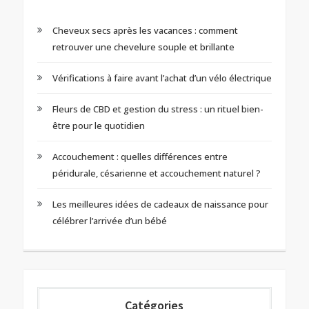
Cheveux secs après les vacances : comment
retrouver une chevelure souple et brillante
Vérifications à faire avant l’achat d’un vélo électrique
Fleurs de CBD et gestion du stress : un rituel bien-
être pour le quotidien
Accouchement : quelles différences entre
péridurale, césarienne et accouchement naturel ?
Les meilleures idées de cadeaux de naissance pour
célébrer l’arrivée d’un bébé
Catégories