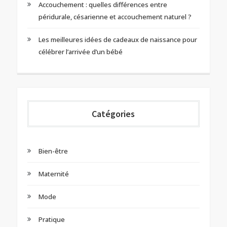
Accouchement : quelles différences entre
péridurale, césarienne et accouchement naturel ?
Les meilleures idées de cadeaux de naissance pour
célébrer l’arrivée d’un bébé
Catégories
Bien-être
Maternité
Mode
Pratique