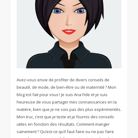
Avez-vous envie de profiter de divers conseils de
beauté, de mode, de bien-être ou de maternité ? Mon
blog est fait pour vous ! Je suis Ana Fide et je suis
heureuse de vous partager mes connaissances en la
matière, bien que je ne sois pas des plus expérimentés.
Mon truc, c’est que je teste et je fournis des conseils
utiles en fonction des résultats. Comment manger
sainement ? Qu’est-ce qu’il faut faire ou ne pas faire