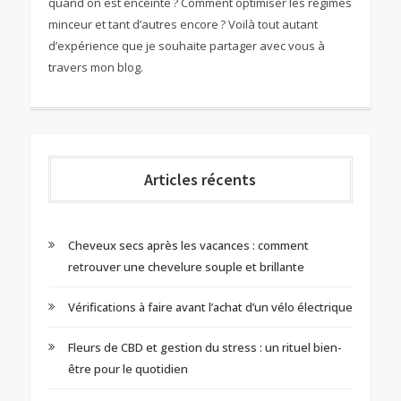
quand on est enceinte ? Comment optimiser les régimes
minceur et tant d’autres encore ? Voilà tout autant
d’expérience que je souhaite partager avec vous à
travers mon blog.
Articles récents
Cheveux secs après les vacances : comment
retrouver une chevelure souple et brillante
Vérifications à faire avant l’achat d’un vélo électrique
Fleurs de CBD et gestion du stress : un rituel bien-
être pour le quotidien