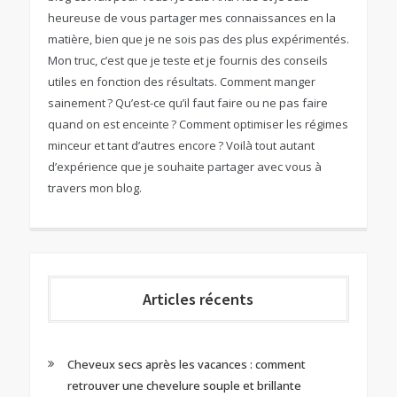
heureuse de vous partager mes connaissances en la
matière, bien que je ne sois pas des plus expérimentés.
Mon truc, c’est que je teste et je fournis des conseils
utiles en fonction des résultats. Comment manger
sainement ? Qu’est-ce qu’il faut faire ou ne pas faire
quand on est enceinte ? Comment optimiser les régimes
minceur et tant d’autres encore ? Voilà tout autant
d’expérience que je souhaite partager avec vous à
travers mon blog.
Articles récents
Cheveux secs après les vacances : comment
retrouver une chevelure souple et brillante