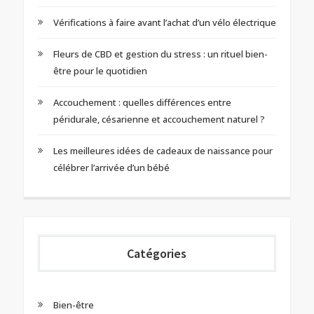
Vérifications à faire avant l’achat d’un vélo électrique
Fleurs de CBD et gestion du stress : un rituel bien-
être pour le quotidien
Accouchement : quelles différences entre
péridurale, césarienne et accouchement naturel ?
Les meilleures idées de cadeaux de naissance pour
célébrer l’arrivée d’un bébé
Catégories
Bien-être