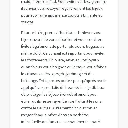
rapidement le métal. Pour éviter ce désagrément,
il convient de nettoyer régulièrement les bijoux
pour avoir une apparence toujours brillante et
fraîche.
Pour ce faire, prenez l’habitude d’enlever vos
bijoux avant de vous doucher et vous coucher.
Évitez également de porter plusieurs bagues au
même doigt. Ce conseil est important pour éviter
les frottements. En outre, enlevez vos joyaux
quand vous vous baignez ou lorsque vous faites
les travaux ménagers, de jardinage et de
bricolage. Enfin, ne les portez pas qu’après avoir
appliqué vos produits de beauté. Il est judicieux
de protéger les bijoux individuellement pour
éviter qu’ils ne se rayent en se frottant les uns
contre les autres. Autrement dit, vous devez
ranger chaque pièce dans sa pochette
individuelle ou dans un compartiment séparé.