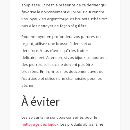
souplesse. Et c’est la présence de ce dernier qui
favorise le noircissement du bijou. Pour rendre
vos joyaux en argent toujours brillants, n’hésitez
pas à les nettoyer de façon régulière.
Pour nettoyer en profondeur vos parures en
argent, utilisez une brosse à dents et un
dentifrice. Vous n’avez qu’à les frotter
délicatement. Attention, si vos bijoux comportent
des pierres, celles-ci ne doivent pas être
brossées. Enfin, rincez-les doucement avec de
l’eau tiède et utilisez une chamoisine pour les
sécher.
À éviter
Les solvants ne sont pas conseillés pour le
nettoyage des bijoux
. Les produits abrasifs ne