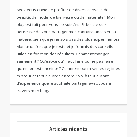
Avez-vous envie de profiter de divers conseils de
beauté, de mode, de bien-être ou de maternité ? Mon
blog est fait pour vous ! Je suis Ana Fide et je suis
heureuse de vous partager mes connaissances en la
matière, bien que je ne sois pas des plus expérimentés.
Mon truc, c’est que je teste et je fournis des conseils
utiles en fonction des résultats. Comment manger
sainement ? Qu’est-ce qu’il faut faire ou ne pas faire
quand on est enceinte ? Comment optimiser les régimes
minceur et tant d’autres encore ? Voilà tout autant
d’expérience que je souhaite partager avec vous à
travers mon blog.
Articles récents