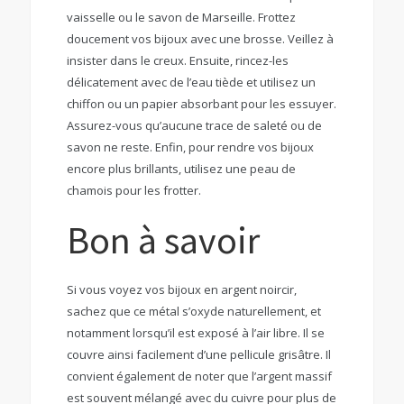
vaisselle ou le savon de Marseille. Frottez
doucement vos bijoux avec une brosse. Veillez à
insister dans le creux. Ensuite, rincez-les
délicatement avec de l’eau tiède et utilisez un
chiffon ou un papier absorbant pour les essuyer.
Assurez-vous qu’aucune trace de saleté ou de
savon ne reste. Enfin, pour rendre vos bijoux
encore plus brillants, utilisez une peau de
chamois pour les frotter.
Bon à savoir
Si vous voyez vos bijoux en argent noircir,
sachez que ce métal s’oxyde naturellement, et
notamment lorsqu’il est exposé à l’air libre. Il se
couvre ainsi facilement d’une pellicule grisâtre. Il
convient également de noter que l’argent massif
est souvent mélangé avec du cuivre pour plus de