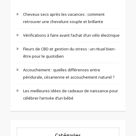
Cheveux secs après les vacances : comment
retrouver une chevelure souple et brillante
Vérifications à faire avant l’achat d’un vélo électrique
Fleurs de CBD et gestion du stress : un rituel bien-
être pour le quotidien
Accouchement : quelles différences entre
péridurale, césarienne et accouchement naturel ?
Les meilleures idées de cadeaux de naissance pour
célébrer l’arrivée d’un bébé
Catégories