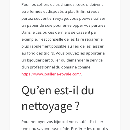
Pour les colliers et les chaînes, ceux-ci doivent
être fermés et disposés à plat. Enfin, si vous
partez souvent en voyage, vous pouvez utiliser
un papier de soie pour envelopper vos parures.
Dans le cas ou ces derniers se cassent par
exemple, il est conseillé de les faire réparer le
plus rapidement possible au lieu de les laisser
au fond des tiroirs. Vous pouvez les apporter à
un bijoutier particulier ou demander le service
d’un professionnel du domaine comme
https://www.joaillerie-royale.com/
.
Qu’en est-il du
nettoyage ?
Pour nettoyer vos bijoux, il vous suffit d’utiliser
une eau savonneuse tiède. Préférer les produits