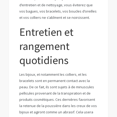
d’entretien et de nettoyage, vous éviterez que
vos bagues, vos bracelets, vos boucles d’oreilles
et vos colliers ne s’abîment et se noircissent.
Entretien et
rangement
quotidiens
Les bijoux, et notamment les colliers, et les
bracelets sont en permanent contact avec la
peau. De ce fait, ils sont sujets à de minuscules
pellicules provenant de la transpiration et de
produits cosmétiques. Ces dernières favorisent
la retenue de la poussière dans les creux de vos
bijoux et agiront comme un abrasif. Cela usera