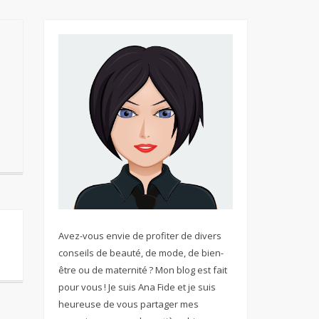
Avez-vous envie de profiter de divers
conseils de beauté, de mode, de bien-
être ou de maternité ? Mon blog est fait
pour vous ! Je suis Ana Fide et je suis
heureuse de vous partager mes