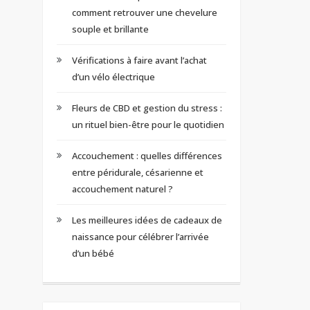
comment retrouver une chevelure
souple et brillante
Vérifications à faire avant l’achat
d’un vélo électrique
Fleurs de CBD et gestion du stress :
un rituel bien-être pour le quotidien
Accouchement : quelles différences
entre péridurale, césarienne et
accouchement naturel ?
Les meilleures idées de cadeaux de
naissance pour célébrer l’arrivée
d’un bébé