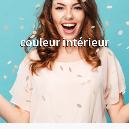
couleur intérieur