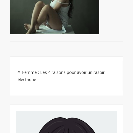
Navigation
Femme : Les 4 raisons pour avoir un rasoir
de
électrique
l’article