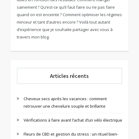
sainement ? Qu’est-ce qu’il faut faire ou ne pas faire
quand on est enceinte ? Comment optimiser les régimes
minceur et tant d’autres encore ? Voilà tout autant
d’expérience que je souhaite partager avec vous à
travers mon blog.
Articles récents
Cheveux secs après les vacances : comment
retrouver une chevelure souple et brillante
Vérifications à faire avant l’achat d’un vélo électrique
Fleurs de CBD et gestion du stress : un rituel bien-