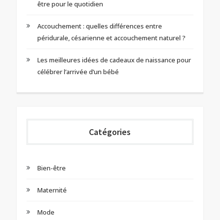
être pour le quotidien
Accouchement : quelles différences entre
péridurale, césarienne et accouchement naturel ?
Les meilleures idées de cadeaux de naissance pour
célébrer l’arrivée d’un bébé
Catégories
Bien-être
Maternité
Mode