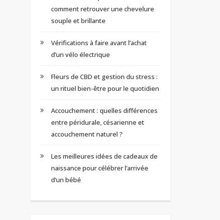
comment retrouver une chevelure
souple et brillante
Vérifications à faire avant l’achat
d’un vélo électrique
Fleurs de CBD et gestion du stress :
un rituel bien-être pour le quotidien
Accouchement : quelles différences
entre péridurale, césarienne et
accouchement naturel ?
Les meilleures idées de cadeaux de
naissance pour célébrer l’arrivée
d’un bébé