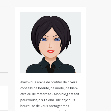
Avez-vous envie de profiter de divers
conseils de beauté, de mode, de bien-
être ou de maternité ? Mon blog est fait
pour vous ! Je suis Ana Fide et je suis
heureuse de vous partager mes