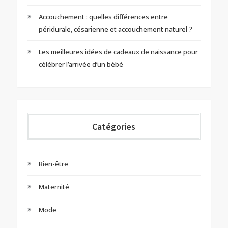
Accouchement : quelles différences entre
péridurale, césarienne et accouchement naturel ?
Les meilleures idées de cadeaux de naissance pour
célébrer l’arrivée d’un bébé
Catégories
Bien-être
Maternité
Mode