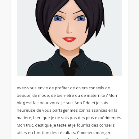
Avez-vous envie de profiter de divers conseils de
beauté, de mode, de bien-être ou de maternité ? Mon
blog est fait pour vous ! Je suis Ana Fide et je suis
heureuse de vous partager mes connaissances en la
matière, bien que je ne sois pas des plus expérimentés.
Mon truc, c’est que je teste et je fournis des conseils
utiles en fonction des résultats. Comment manger