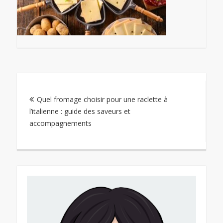
Navigation
Quel fromage choisir pour une raclette à
de
l’italienne : guide des saveurs et
accompagnements
l’article