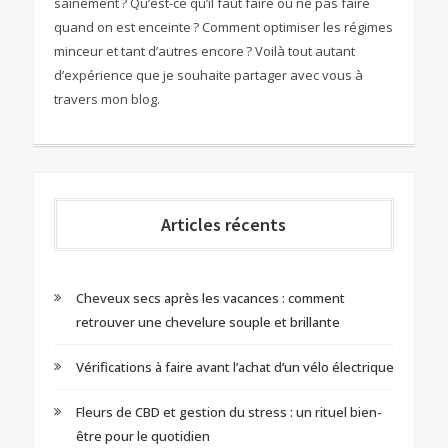
sainement ? Qu’est-ce qu’il faut faire ou ne pas faire
quand on est enceinte ? Comment optimiser les régimes
minceur et tant d’autres encore ? Voilà tout autant
d’expérience que je souhaite partager avec vous à
travers mon blog.
Articles récents
Cheveux secs après les vacances : comment
retrouver une chevelure souple et brillante
Vérifications à faire avant l’achat d’un vélo électrique
Fleurs de CBD et gestion du stress : un rituel bien-
être pour le quotidien