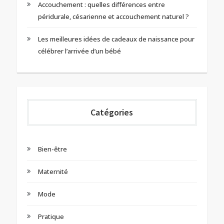
Accouchement : quelles différences entre
péridurale, césarienne et accouchement naturel ?
Les meilleures idées de cadeaux de naissance pour
célébrer l’arrivée d’un bébé
Catégories
Bien-être
Maternité
Mode
Pratique