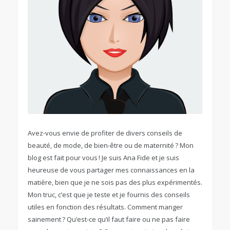
Avez-vous envie de profiter de divers conseils de
beauté, de mode, de bien-être ou de maternité ? Mon
blog est fait pour vous ! Je suis Ana Fide et je suis
heureuse de vous partager mes connaissances en la
matière, bien que je ne sois pas des plus expérimentés.
Mon truc, c’est que je teste et je fournis des conseils
utiles en fonction des résultats. Comment manger
sainement ? Qu’est-ce qu’il faut faire ou ne pas faire