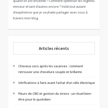
quand on est enceinte ? Comment optimiser les régimes
minceur et tant d’autres encore ? Voilà tout autant
d’expérience que je souhaite partager avec vous à
travers mon blog.
Articles récents
Cheveux secs après les vacances : comment
retrouver une chevelure souple et brillante
Vérifications à faire avant l’achat d’un vélo électrique
Fleurs de CBD et gestion du stress : un rituel bien-
être pour le quotidien