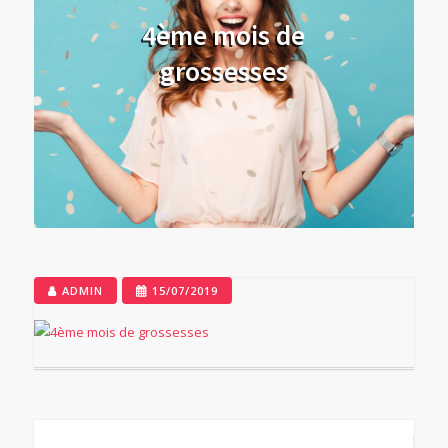
4ème mois de
grossesses
ADMIN
15/07/2019
Navigation