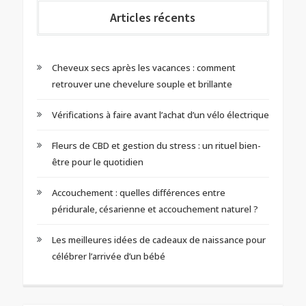
Articles récents
Cheveux secs après les vacances : comment
retrouver une chevelure souple et brillante
Vérifications à faire avant l’achat d’un vélo électrique
Fleurs de CBD et gestion du stress : un rituel bien-
être pour le quotidien
Accouchement : quelles différences entre
péridurale, césarienne et accouchement naturel ?
Les meilleures idées de cadeaux de naissance pour
célébrer l’arrivée d’un bébé