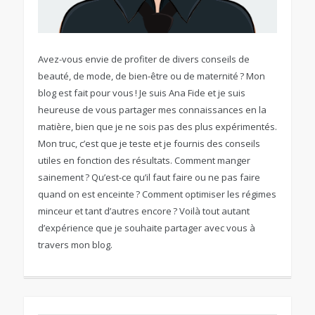
Avez-vous envie de profiter de divers conseils de
beauté, de mode, de bien-être ou de maternité ? Mon
blog est fait pour vous ! Je suis Ana Fide et je suis
heureuse de vous partager mes connaissances en la
matière, bien que je ne sois pas des plus expérimentés.
Mon truc, c’est que je teste et je fournis des conseils
utiles en fonction des résultats. Comment manger
sainement ? Qu’est-ce qu’il faut faire ou ne pas faire
quand on est enceinte ? Comment optimiser les régimes
minceur et tant d’autres encore ? Voilà tout autant
d’expérience que je souhaite partager avec vous à
travers mon blog.