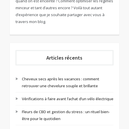
quand on est enceinte ? Comment optimiser les régimes
minceur et tant d’autres encore ? Voilà tout autant
d’expérience que je souhaite partager avec vous à
travers mon blog.
Articles récents
Cheveux secs après les vacances : comment
retrouver une chevelure souple et brillante
Vérifications à faire avant l’achat d’un vélo électrique
Fleurs de CBD et gestion du stress : un rituel bien-
être pour le quotidien