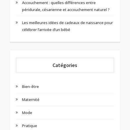
Accouchement : quelles différences entre
péridurale, césarienne et accouchement naturel ?
Les meilleures idées de cadeaux de naissance pour
célébrer l’arrivée d’un bébé
Catégories
Bien-être
Maternité
Mode
Pratique