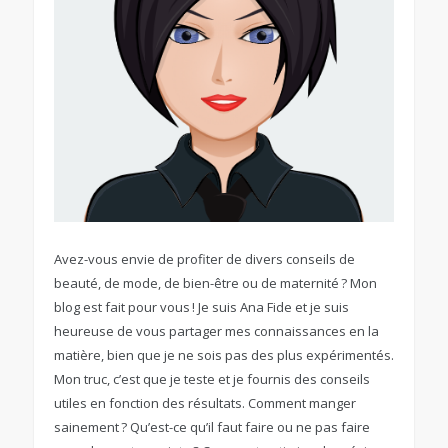
Avez-vous envie de profiter de divers conseils de
beauté, de mode, de bien-être ou de maternité ? Mon
blog est fait pour vous ! Je suis Ana Fide et je suis
heureuse de vous partager mes connaissances en la
matière, bien que je ne sois pas des plus expérimentés.
Mon truc, c’est que je teste et je fournis des conseils
utiles en fonction des résultats. Comment manger
sainement ? Qu’est-ce qu’il faut faire ou ne pas faire