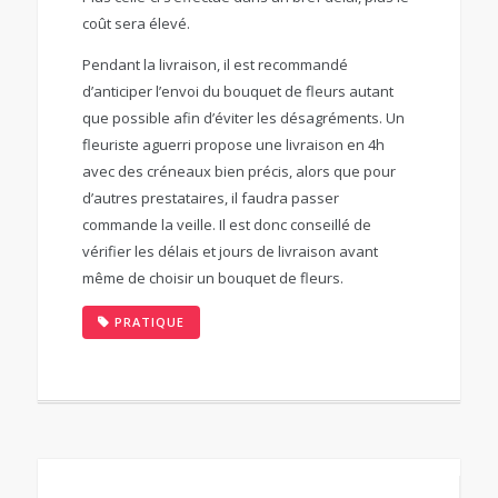
coût sera élevé.
Pendant la livraison, il est recommandé
d’anticiper l’envoi du bouquet de fleurs autant
que possible afin d’éviter les désagréments. Un
fleuriste aguerri propose une livraison en 4h
avec des créneaux bien précis, alors que pour
d’autres prestataires, il faudra passer
commande la veille. Il est donc conseillé de
vérifier les délais et jours de livraison avant
même de choisir un bouquet de fleurs.
PRATIQUE
Navigation