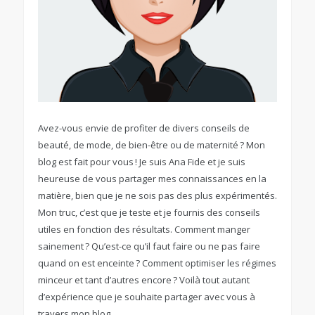
Avez-vous envie de profiter de divers conseils de
beauté, de mode, de bien-être ou de maternité ? Mon
blog est fait pour vous ! Je suis Ana Fide et je suis
heureuse de vous partager mes connaissances en la
matière, bien que je ne sois pas des plus expérimentés.
Mon truc, c’est que je teste et je fournis des conseils
utiles en fonction des résultats. Comment manger
sainement ? Qu’est-ce qu’il faut faire ou ne pas faire
quand on est enceinte ? Comment optimiser les régimes
minceur et tant d’autres encore ? Voilà tout autant
d’expérience que je souhaite partager avec vous à
travers mon blog.