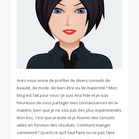
Avez-vous envie de profiter de divers conseils de
beauté, de mode, de bien-être ou de maternité ? Mon
blog est fait pour vous ! Je suis Ana Fide et je suis
heureuse de vous partager mes connaissances en la
matière, bien que je ne sois pas des plus expérimentés.
Mon truc, c’est que je teste et je fournis des conseils
utiles en fonction des résultats. Comment manger
sainement ? Qu’est-ce qu’il faut faire ou ne pas faire