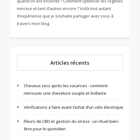
quand on est enceinte ? Comment optimiser les régimes
minceur et tant d’autres encore ? Voilà tout autant
d’expérience que je souhaite partager avec vous à
travers mon blog.
Articles récents
Cheveux secs après les vacances : comment
retrouver une chevelure souple et brillante
Vérifications à faire avant l’achat d’un vélo électrique
Fleurs de CBD et gestion du stress : un rituel bien-
être pour le quotidien