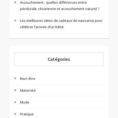
Accouchement : quelles différences entre
péridurale, césarienne et accouchement naturel ?
Les meilleures idées de cadeaux de naissance pour
célébrer l’arrivée d’un bébé
Catégories
Bien-être
Maternité
Mode
Pratique