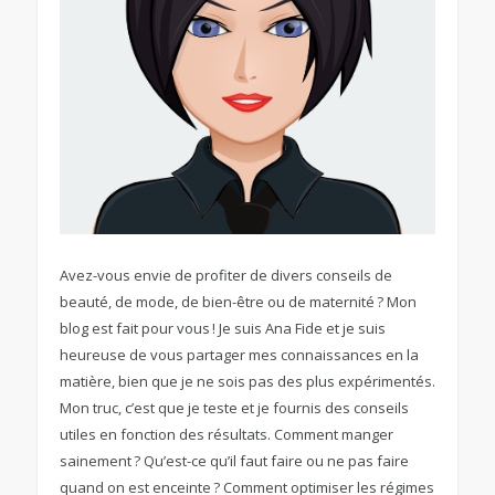
Avez-vous envie de profiter de divers conseils de
beauté, de mode, de bien-être ou de maternité ? Mon
blog est fait pour vous ! Je suis Ana Fide et je suis
heureuse de vous partager mes connaissances en la
matière, bien que je ne sois pas des plus expérimentés.
Mon truc, c’est que je teste et je fournis des conseils
utiles en fonction des résultats. Comment manger
sainement ? Qu’est-ce qu’il faut faire ou ne pas faire
quand on est enceinte ? Comment optimiser les régimes