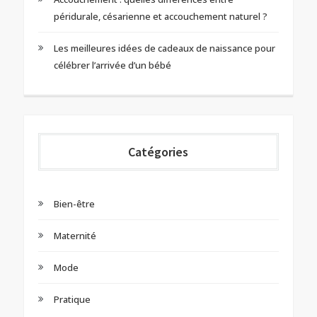
péridurale, césarienne et accouchement naturel ?
Les meilleures idées de cadeaux de naissance pour
célébrer l’arrivée d’un bébé
Catégories
Bien-être
Maternité
Mode
Pratique