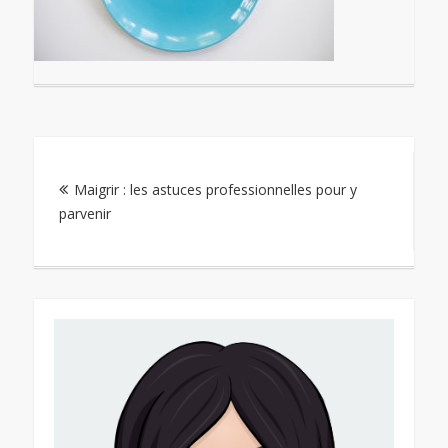
Navigation
Maigrir : les astuces professionnelles pour y
de
parvenir
l’article