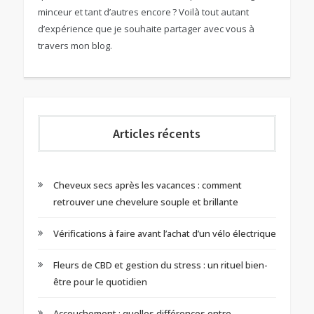
minceur et tant d’autres encore ? Voilà tout autant
d’expérience que je souhaite partager avec vous à
travers mon blog.
Articles récents
Cheveux secs après les vacances : comment
retrouver une chevelure souple et brillante
Vérifications à faire avant l’achat d’un vélo électrique
Fleurs de CBD et gestion du stress : un rituel bien-
être pour le quotidien
Accouchement : quelles différences entre