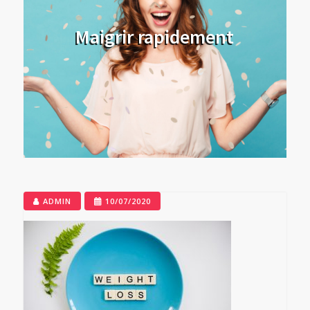
Maigrir rapidement
ADMIN
10/07/2020