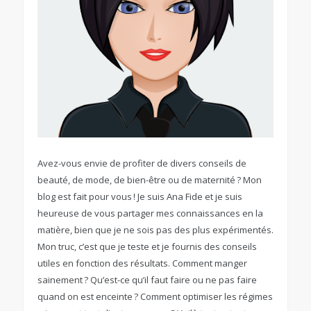
Avez-vous envie de profiter de divers conseils de
beauté, de mode, de bien-être ou de maternité ? Mon
blog est fait pour vous ! Je suis Ana Fide et je suis
heureuse de vous partager mes connaissances en la
matière, bien que je ne sois pas des plus expérimentés.
Mon truc, c’est que je teste et je fournis des conseils
utiles en fonction des résultats. Comment manger
sainement ? Qu’est-ce qu’il faut faire ou ne pas faire
quand on est enceinte ? Comment optimiser les régimes