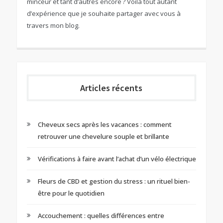
minceur et tant d’autres encore ? Voilà tout autant
d’expérience que je souhaite partager avec vous à
travers mon blog.
Articles récents
Cheveux secs après les vacances : comment
retrouver une chevelure souple et brillante
Vérifications à faire avant l’achat d’un vélo électrique
Fleurs de CBD et gestion du stress : un rituel bien-
être pour le quotidien
Accouchement : quelles différences entre