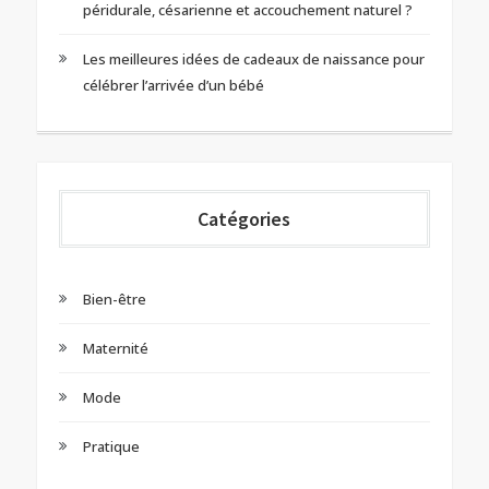
péridurale, césarienne et accouchement naturel ?
Les meilleures idées de cadeaux de naissance pour
célébrer l’arrivée d’un bébé
Catégories
Bien-être
Maternité
Mode
Pratique