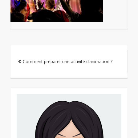
Navigation
Comment préparer une activité d’animation ?
de
l’article