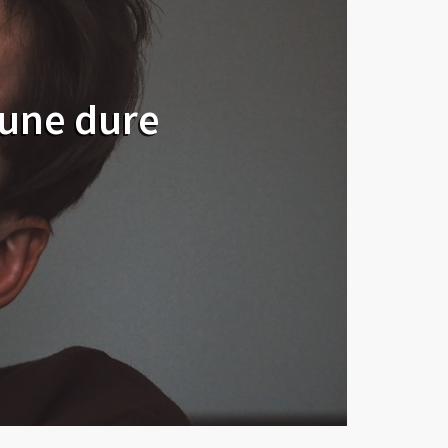
 une dure