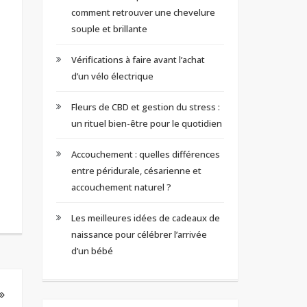
comment retrouver une chevelure
souple et brillante
Vérifications à faire avant l’achat
d’un vélo électrique
Fleurs de CBD et gestion du stress :
un rituel bien-être pour le quotidien
Accouchement : quelles différences
entre péridurale, césarienne et
accouchement naturel ?
Les meilleures idées de cadeaux de
naissance pour célébrer l’arrivée
d’un bébé