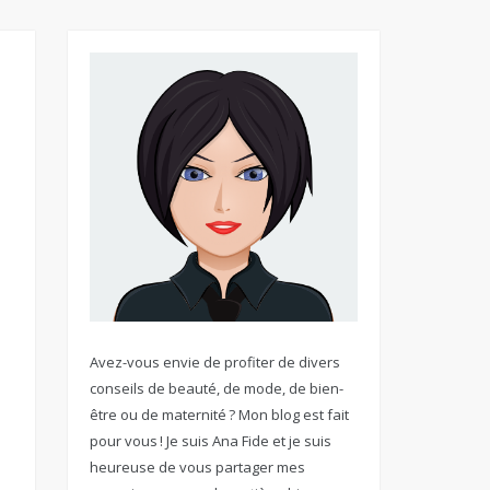
Avez-vous envie de profiter de divers
conseils de beauté, de mode, de bien-
être ou de maternité ? Mon blog est fait
pour vous ! Je suis Ana Fide et je suis
heureuse de vous partager mes