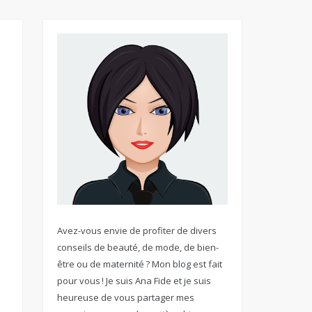
Avez-vous envie de profiter de divers
conseils de beauté, de mode, de bien-
être ou de maternité ? Mon blog est fait
pour vous ! Je suis Ana Fide et je suis
heureuse de vous partager mes