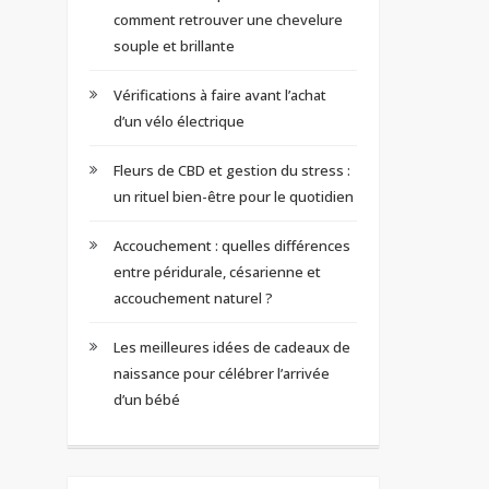
comment retrouver une chevelure
souple et brillante
Vérifications à faire avant l’achat
d’un vélo électrique
Fleurs de CBD et gestion du stress :
un rituel bien-être pour le quotidien
Accouchement : quelles différences
entre péridurale, césarienne et
accouchement naturel ?
Les meilleures idées de cadeaux de
naissance pour célébrer l’arrivée
d’un bébé