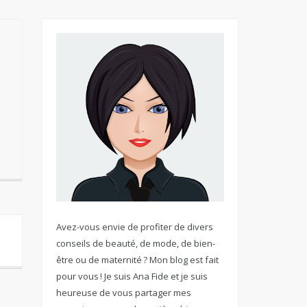
Avez-vous envie de profiter de divers
conseils de beauté, de mode, de bien-
être ou de maternité ? Mon blog est fait
pour vous ! Je suis Ana Fide et je suis
heureuse de vous partager mes