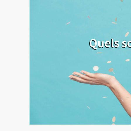
Quels s