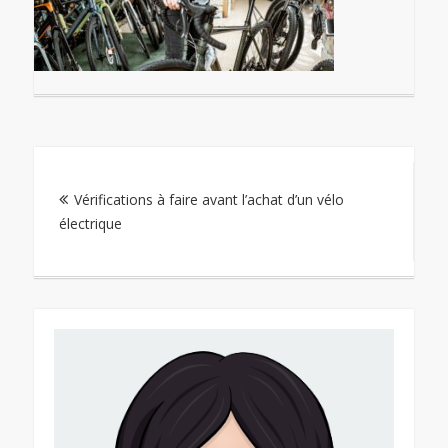
Navigation
Vérifications à faire avant l’achat d’un vélo
de
électrique
l’article