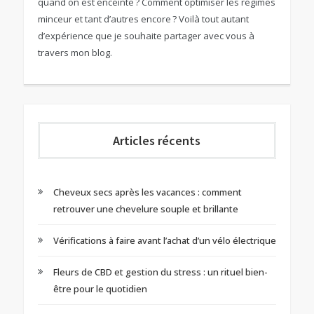
quand on est enceinte ? Comment optimiser les régimes
minceur et tant d’autres encore ? Voilà tout autant
d’expérience que je souhaite partager avec vous à
travers mon blog.
Articles récents
Cheveux secs après les vacances : comment
retrouver une chevelure souple et brillante
Vérifications à faire avant l’achat d’un vélo électrique
Fleurs de CBD et gestion du stress : un rituel bien-
être pour le quotidien