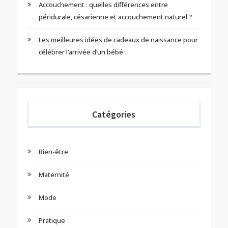
Accouchement : quelles différences entre
péridurale, césarienne et accouchement naturel ?
Les meilleures idées de cadeaux de naissance pour
célébrer l’arrivée d’un bébé
Catégories
Bien-être
Maternité
Mode
Pratique