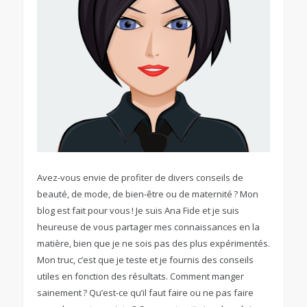
Avez-vous envie de profiter de divers conseils de
beauté, de mode, de bien-être ou de maternité ? Mon
blog est fait pour vous ! Je suis Ana Fide et je suis
heureuse de vous partager mes connaissances en la
matière, bien que je ne sois pas des plus expérimentés.
Mon truc, c’est que je teste et je fournis des conseils
utiles en fonction des résultats. Comment manger
sainement ? Qu’est-ce qu’il faut faire ou ne pas faire