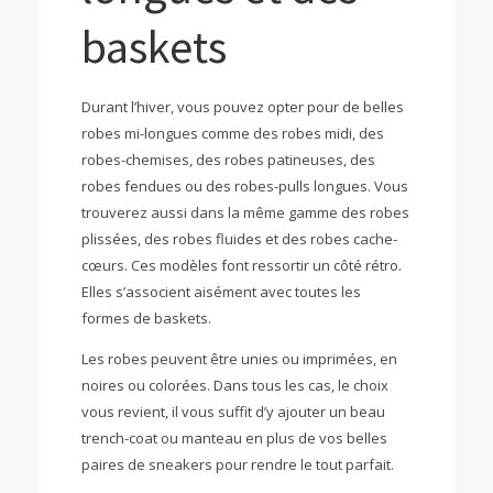
baskets
Durant l’hiver, vous pouvez opter pour de belles
robes mi-longues comme des robes midi, des
robes-chemises, des robes patineuses, des
robes fendues ou des robes-pulls longues. Vous
trouverez aussi dans la même gamme des robes
plissées, des robes fluides et des robes cache-
cœurs. Ces modèles font ressortir un côté rétro.
Elles s’associent aisément avec toutes les
formes de baskets.
Les robes peuvent être unies ou imprimées, en
noires ou colorées. Dans tous les cas, le choix
vous revient, il vous suffit d’y ajouter un beau
trench-coat ou manteau en plus de vos belles
paires de sneakers pour rendre le tout parfait.