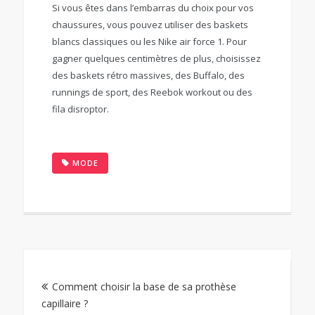
Si vous êtes dans l’embarras du choix pour vos
chaussures, vous pouvez utiliser des baskets
blancs classiques ou les Nike air force 1. Pour
gagner quelques centimètres de plus, choisissez
des baskets rétro massives, des Buffalo, des
runnings de sport, des Reebok workout ou des
fila disroptor.
MODE
Navigation
Comment choisir la base de sa prothèse
de
capillaire ?