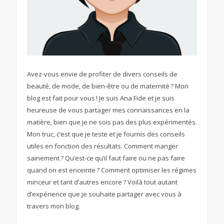
Avez-vous envie de profiter de divers conseils de
beauté, de mode, de bien-être ou de maternité ? Mon
blog est fait pour vous ! Je suis Ana Fide et je suis
heureuse de vous partager mes connaissances en la
matière, bien que je ne sois pas des plus expérimentés.
Mon truc, c’est que je teste et je fournis des conseils
utiles en fonction des résultats. Comment manger
sainement ? Qu’est-ce qu’il faut faire ou ne pas faire
quand on est enceinte ? Comment optimiser les régimes
minceur et tant d’autres encore ? Voilà tout autant
d’expérience que je souhaite partager avec vous à
travers mon blog.