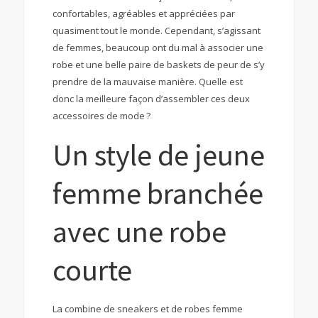
confortables, agréables et appréciées par
quasiment tout le monde. Cependant, s’agissant
de femmes, beaucoup ont du mal à associer une
robe et une belle paire de baskets de peur de s’y
prendre de la mauvaise manière. Quelle est
donc la meilleure façon d’assembler ces deux
accessoires de mode ?
Un style de jeune
femme branchée
avec une robe
courte
La combine de sneakers et de robes femme