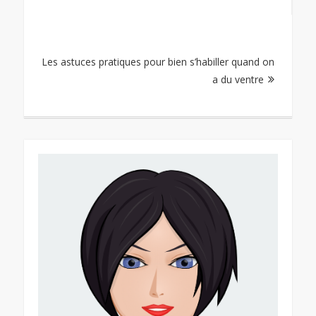
l’article
Les astuces pratiques pour bien s’habiller quand on
a du ventre