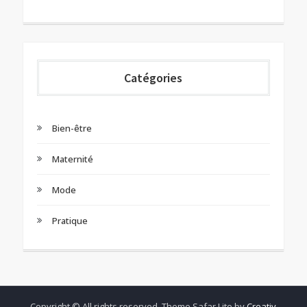
Catégories
Bien-être
Maternité
Mode
Pratique
Copyright © All rights reserved. Theme Safar Lite by
Creativ