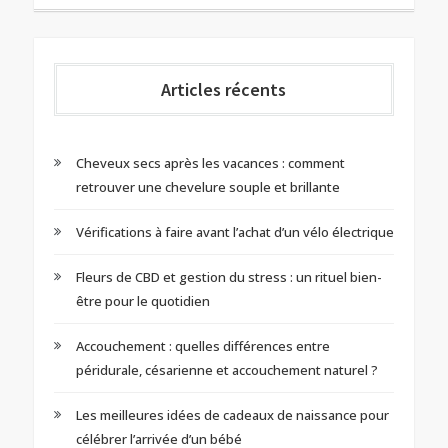
Articles récents
Cheveux secs après les vacances : comment
retrouver une chevelure souple et brillante
Vérifications à faire avant l’achat d’un vélo électrique
Fleurs de CBD et gestion du stress : un rituel bien-
être pour le quotidien
Accouchement : quelles différences entre
péridurale, césarienne et accouchement naturel ?
Les meilleures idées de cadeaux de naissance pour
célébrer l’arrivée d’un bébé