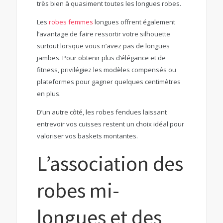
très bien à quasiment toutes les longues robes.
Les
robes femmes
longues offrent également
l’avantage de faire ressortir votre silhouette
surtout lorsque vous n’avez pas de longues
jambes. Pour obtenir plus d’élégance et de
fitness, privilégiez les modèles compensés ou
plateformes pour gagner quelques centimètres
en plus.
D’un autre côté, les robes fendues laissant
entrevoir vos cuisses restent un choix idéal pour
valoriser vos baskets montantes.
L’association des
robes mi-
longues et des