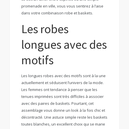
promenade en ville, vous vous sentirez à l’aise
dans votre combinaison robe et baskets.
Les robes
longues avec des
motifs
Les longues robes avec des motifs sont à la une
actuellement et séduisent l’univers de la mode.
Les femmes ont tendance à penser que les
tenues imprimées sont très difficiles à associer
avec des paires de baskets. Pourtant, cet
assemblage vous donne un look à la fois chic et
décontracté. Une astuce simple reste les baskets
toutes blanches, un excellent choix qui se marie