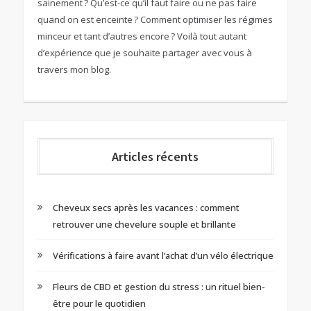
sainement ? Qu’est-ce qu’il faut faire ou ne pas faire
quand on est enceinte ? Comment optimiser les régimes
minceur et tant d’autres encore ? Voilà tout autant
d’expérience que je souhaite partager avec vous à
travers mon blog.
Articles récents
Cheveux secs après les vacances : comment
retrouver une chevelure souple et brillante
Vérifications à faire avant l’achat d’un vélo électrique
Fleurs de CBD et gestion du stress : un rituel bien-
être pour le quotidien