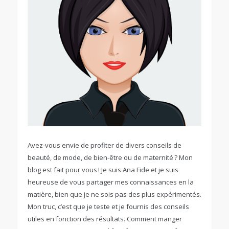
Avez-vous envie de profiter de divers conseils de
beauté, de mode, de bien-être ou de maternité ? Mon
blog est fait pour vous ! Je suis Ana Fide et je suis
heureuse de vous partager mes connaissances en la
matière, bien que je ne sois pas des plus expérimentés.
Mon truc, c’est que je teste et je fournis des conseils
utiles en fonction des résultats. Comment manger