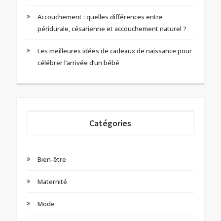
Accouchement : quelles différences entre
péridurale, césarienne et accouchement naturel ?
Les meilleures idées de cadeaux de naissance pour
célébrer l’arrivée d’un bébé
Catégories
Bien-être
Maternité
Mode