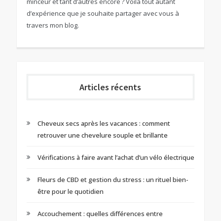
minceur et tant d’autres encore ? Voilà tout autant
d’expérience que je souhaite partager avec vous à
travers mon blog.
Articles récents
Cheveux secs après les vacances : comment
retrouver une chevelure souple et brillante
Vérifications à faire avant l’achat d’un vélo électrique
Fleurs de CBD et gestion du stress : un rituel bien-
être pour le quotidien
Accouchement : quelles différences entre