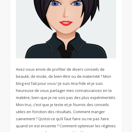
Avez-vous envie de profiter de divers conseils de
beauté, de mode, de bien-être ou de maternité ? Mon
blog est fait pour vous ! Je suis Ana Fide et je suis
heureuse de vous partager mes connaissances en la
matière, bien que je ne sois pas des plus expérimentés.
Mon truc, c’est que je teste et je fournis des conseils
utiles en fonction des résultats. Comment manger
sainement ? Qu’est-ce qu’il faut faire ou ne pas faire
quand on est enceinte ? Comment optimiser les régimes