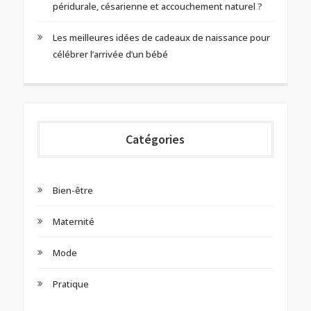
péridurale, césarienne et accouchement naturel ?
Les meilleures idées de cadeaux de naissance pour
célébrer l’arrivée d’un bébé
Catégories
Bien-être
Maternité
Mode
Pratique