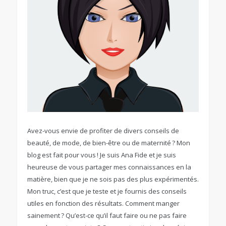
Avez-vous envie de profiter de divers conseils de
beauté, de mode, de bien-être ou de maternité ? Mon
blog est fait pour vous ! Je suis Ana Fide et je suis
heureuse de vous partager mes connaissances en la
matière, bien que je ne sois pas des plus expérimentés.
Mon truc, c’est que je teste et je fournis des conseils
utiles en fonction des résultats. Comment manger
sainement ? Qu’est-ce qu’il faut faire ou ne pas faire