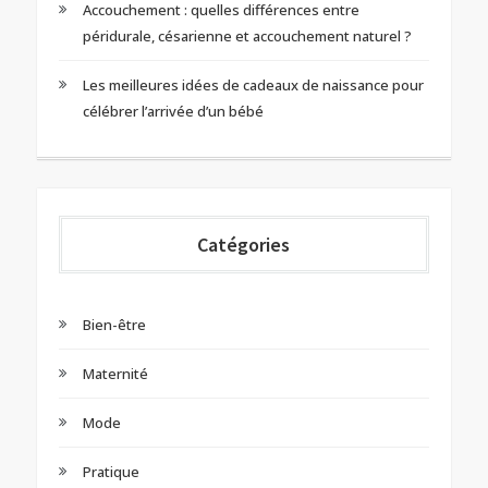
Accouchement : quelles différences entre
péridurale, césarienne et accouchement naturel ?
Les meilleures idées de cadeaux de naissance pour
célébrer l’arrivée d’un bébé
Catégories
Bien-être
Maternité
Mode
Pratique