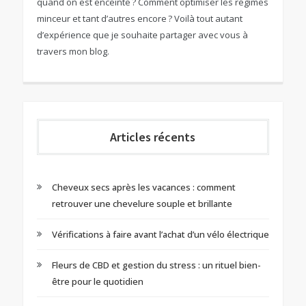
quand on est enceinte ? Comment optimiser les régimes
minceur et tant d’autres encore ? Voilà tout autant
d’expérience que je souhaite partager avec vous à
travers mon blog.
Articles récents
Cheveux secs après les vacances : comment
retrouver une chevelure souple et brillante
Vérifications à faire avant l’achat d’un vélo électrique
Fleurs de CBD et gestion du stress : un rituel bien-
être pour le quotidien